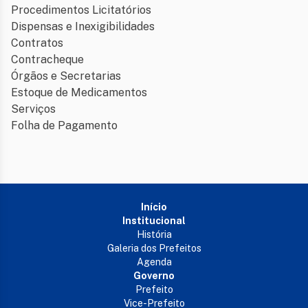
Procedimentos Licitatórios
Dispensas e Inexigibilidades
Contratos
Contracheque
Órgãos e Secretarias
Estoque de Medicamentos
Serviços
Folha de Pagamento
Início
Institucional
História
Galeria dos Prefeitos
Agenda
Governo
Prefeito
Vice-Prefeito