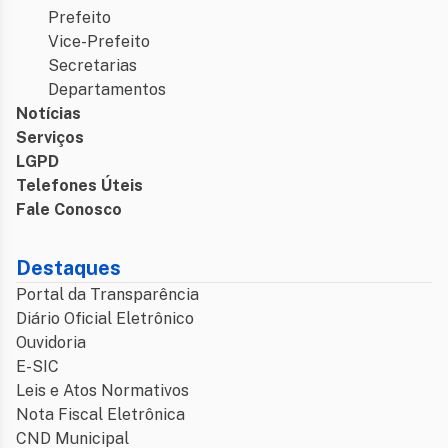
Prefeito
Vice-Prefeito
Secretarias
Departamentos
Notícias
Serviços
LGPD
Telefones Úteis
Fale Conosco
Destaques
Portal da Transparência
Diário Oficial Eletrônico
Ouvidoria
E-SIC
Leis e Atos Normativos
Nota Fiscal Eletrônica
CND Municipal