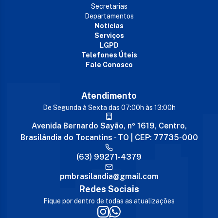
Secretarias
Departamentos
Notícias
Serviços
LGPD
Telefones Úteis
Fale Conosco
Atendimento
De Segunda à Sexta das 07:00h às 13:00h
Avenida Bernardo Sayão, nº 1619, Centro,
Brasilândia do Tocantins - TO | CEP: 77735-000
(63) 99271-4379
pmbrasilandia@gmail.com
Redes Sociais
Fique por dentro de todas as atualizações