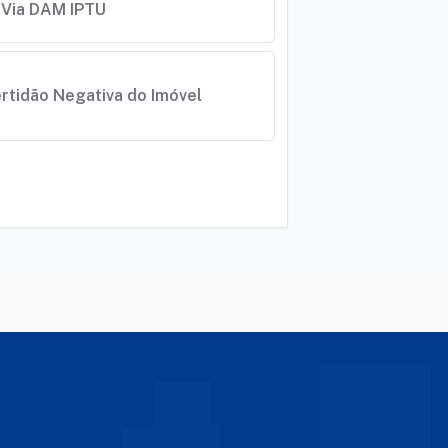
 Via DAM IPTU
rtidão Negativa do Imóvel