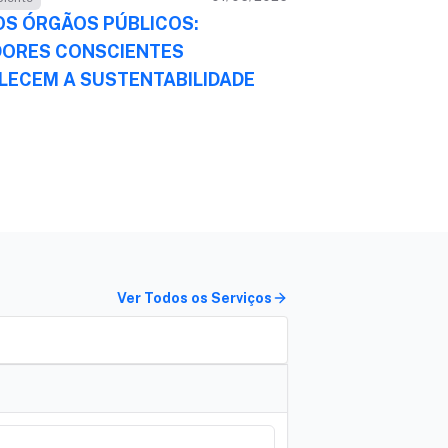
OS ÓRGÃOS PÚBLICOS:
DORES CONSCIENTES
LECEM A SUSTENTABILIDADE
Ver Todos os Serviços