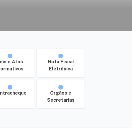
eis e Atos
Nota Fiscal
ormativos
Eletrônica
ntracheque
Órgãos e
Secretarias