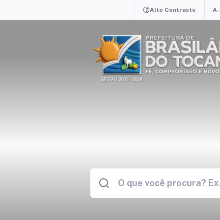
Alto Contraste
A-